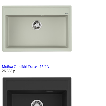
Мойка Omoikiri Daisen 77-PA
26 388 р.