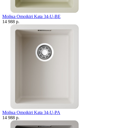
Мойка Omoikiri Kata 34-U-BE
14 988 р.
Мойка Omoikiri Kata 34-U-PA
14 988 р.