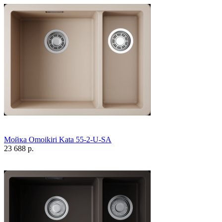
Мойка Omoikiri Kata 55-2-U-SA
23 688 р.