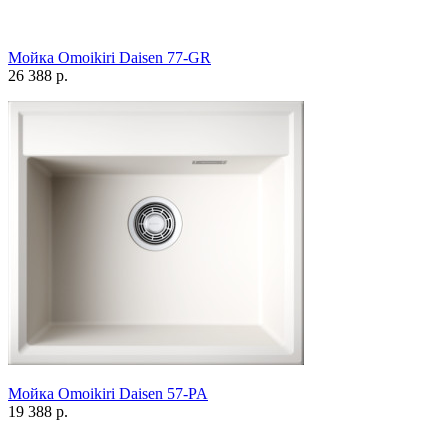
Мойка Omoikiri Daisen 77-GR
26 388 р.
Мойка Omoikiri Daisen 57-PA
19 388 р.