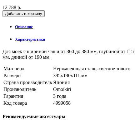
12 788 р.
Добавить в корзину
Описание
Характеристики
Для моек с шириной чаши от 360 до 380 мм, глубиной от 115
мм, длиной от 190 мм.
Материал
Нержавеющая сталь, светлое золото
Размеры
395x190x111 мм
Страна производитель
Япония
Производитель
Omoikiri
Гарантия
3 года
Код товара
4999058
Рекомендуемые аксессуары