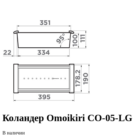
Коландер Omoikiri CO-05-LG
В наличии