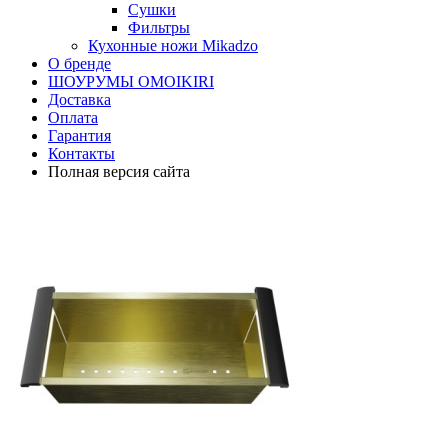
Сушки
Фильтры
Кухонные ножи Mikadzo
О бренде
ШОУРУМЫ OMOIKIRI
Доставка
Оплата
Гарантия
Контакты
Полная версия сайта