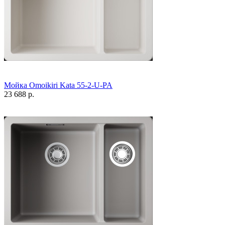
Мойка Omoikiri Kata 55-2-U-PA
23 688 р.