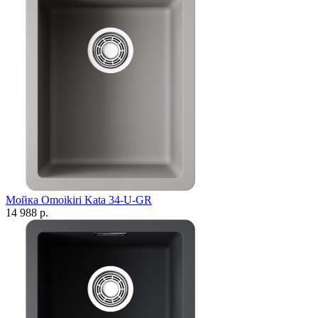
Мойка Omoikiri Kata 34-U-GR
14 988 р.