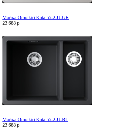
Мойка Omoikiri Kata 55-2-U-GR
23 688 р.
Мойка Omoikiri Kata 55-2-U-BL
23 688 р.