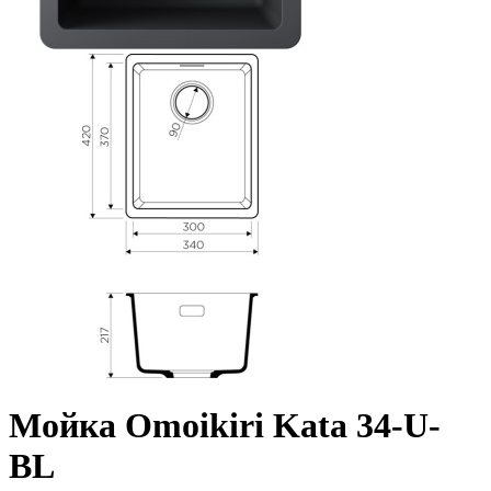
Мойка Omoikiri Kata 34-U-
BL