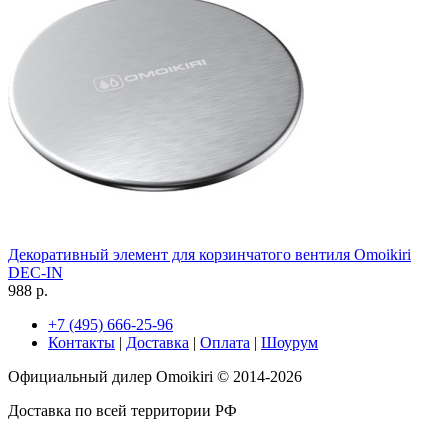
Декоративный элемент для корзинчатого вентиля Omoikiri
DEC-IN
988 р.
+7 (495) 666-25-96
Контакты
|
Доставка
|
Оплата
|
Шоурум
Официальный дилер Omoikiri © 2014-2026
Доставка по всей территории РФ