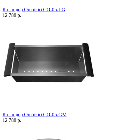
Коландер Omoikiri CO-05-LG
12 788 р.
Коландер Omoikiri CO-05-GM
12 788 р.