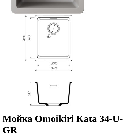
Мойка Omoikiri Kata 34-U-
GR