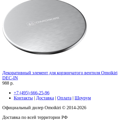
Декоративный элемент для корзинчатого вентиля Omoikiri
DEC-IN
988 р.
+7 (495) 666-25-96
Контакты
|
Доставка
|
Оплата
|
Шоурум
Официальный дилер Omoikiri © 2014-2026
Доставка по всей территории РФ