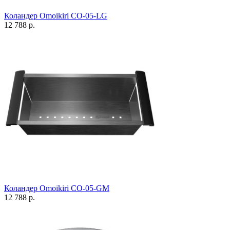
Коландер Omoikiri CO-05-LG
12 788 р.
Коландер Omoikiri CO-05-GM
12 788 р.