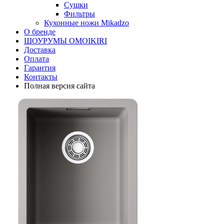
Сушки
Фильтры
Кухонные ножи Mikadzo
О бренде
ШОУРУМЫ OMOIKIRI
Доставка
Оплата
Гарантия
Контакты
Полная версия сайта