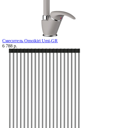
Смеситель Omoikiri Umi-GR
6 788 р.