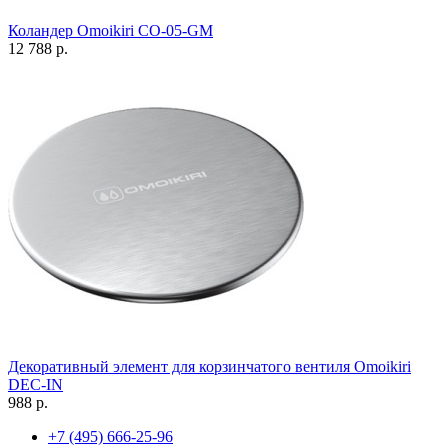
Коландер Omoikiri CO-05-GM
12 788 р.
Декоративный элемент для корзинчатого вентиля Omoikiri
DEC-IN
988 р.
+7 (495) 666-25-96