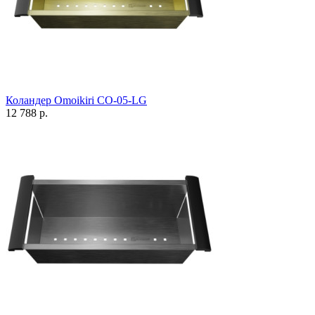
Коландер Omoikiri CO-05-LG
12 788 р.