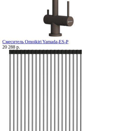
Смеситель Omoikiri Yamada-ES-P
20 288 р.