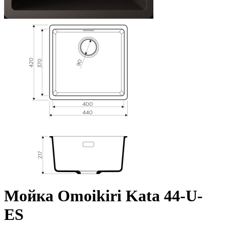
Мойка Omoikiri Kata 44-U-
ES