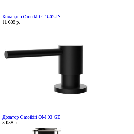
Коландер Omoikiri CO-02-IN
11 688 р.
Дозатор Omoikiri OM-03-GB
8 088 р.