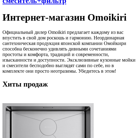
смеситель+фильтр
Интернет-магазин Omoikiri
Официальный дилер Omoikiri предлагает каждому из вас
впустить в свой дом роскошь и гармонию. Неординарная
сантехническая продукция японской компании Омойкири
способна бесконечно удивлять дивными сочетаниями
простоты и комфорта, традиций и современности,
изысканности и доступности. Эксклюзивные кухонные мойки
и смесители бесподобно выглядят сами по себе, но в
комплекте они просто неотразимы. Убедитесь в этом!
Хиты продаж