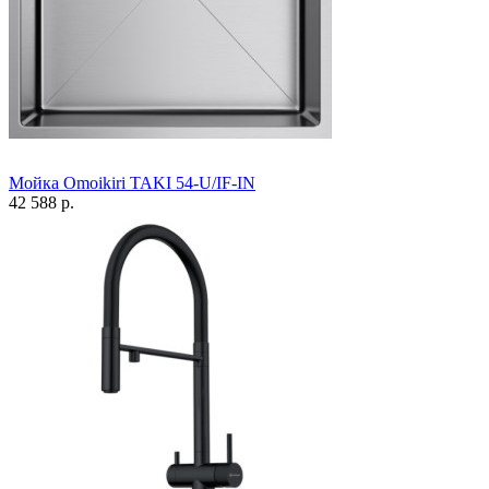
Мойка Omoikiri TAKI 54-U/IF-IN
42 588 р.