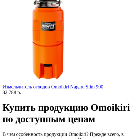
Измельчитель отходов Omoikiri Nagare Slim 900
32 788 р.
Купить продукцию Omoikiri
по доступным ценам
В чем особенность продукции Omoikiri? Прежде всего, в