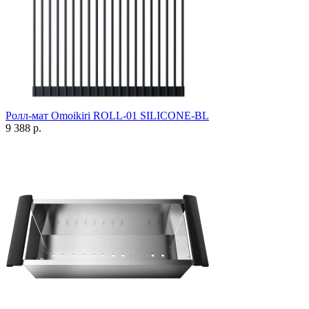
Ролл-мат Omoikiri ROLL-01 SILICONE-BL
9 388 р.