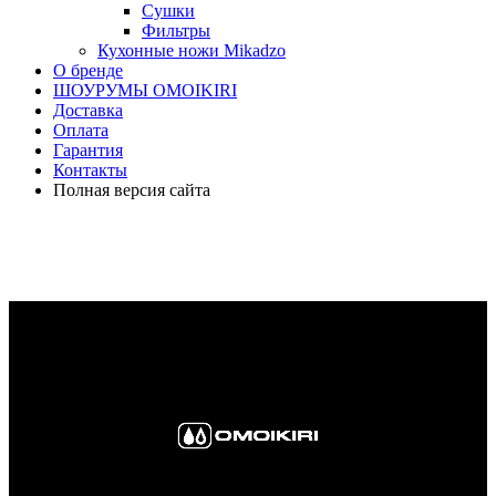
Сушки
Фильтры
Кухонные ножи Mikadzo
О бренде
ШОУРУМЫ OMOIKIRI
Доставка
Оплата
Гарантия
Контакты
Полная версия сайта