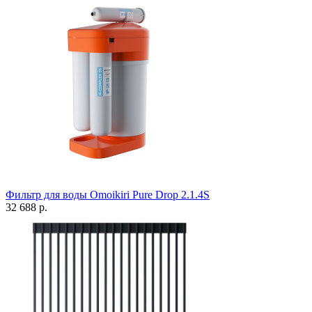
Фильтр для воды Omoikiri Pure Drop 2.1.4S
32 688 р.