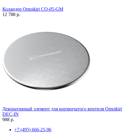
Коландер Omoikiri CO-05-GM
12 788 р.
Декоративный элемент для корзинчатого вентиля Omoikiri
DEC-IN
988 р.
+7 (495) 666-25-96