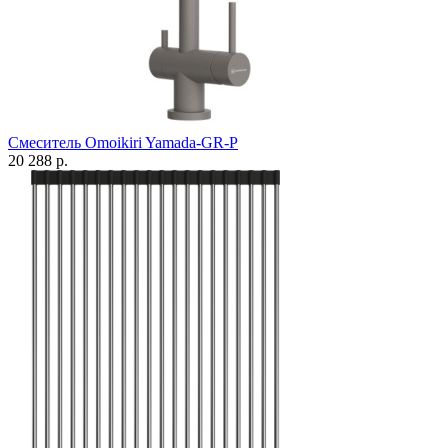
Смеситель Omoikiri Yamada-GR-P
20 288 р.