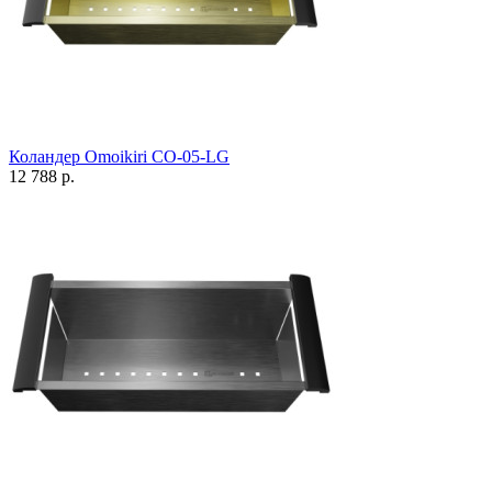
Коландер Omoikiri CO-05-LG
12 788 р.