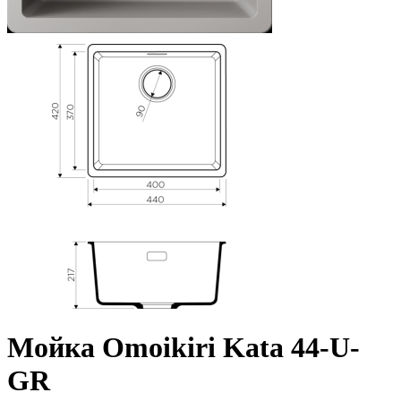
Мойка Omoikiri Kata 44-U-
GR