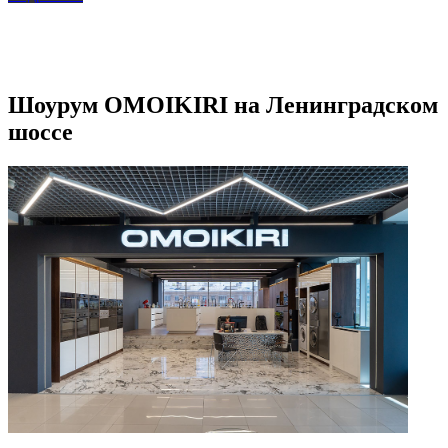
Шоурум OMOIKIRI на Ленинградском
шоссе