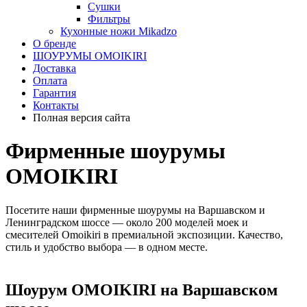
Сушки
Фильтры
Кухонные ножи Mikadzo
О бренде
ШОУРУМЫ OMOIKIRI
Доставка
Оплата
Гарантия
Контакты
Полная версия сайта
Фирменные шоурумы
OMOIKIRI
Посетите наши фирменные шоурумы на Варшавском и
Ленинградском шоссе — около 200 моделей моек и
смесителей Omoikiri в премиальной экспозиции. Качество,
стиль и удобство выбора — в одном месте.
Шоурум OMOIKIRI на Варшавском