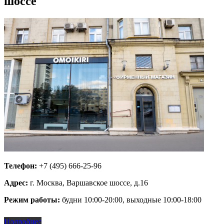
шоссе
Телефон:
+7 (495) 666-25-96
Адрес:
г. Москва, Варшавское шоссе, д.16
Режим работы:
будни 10:00-20:00, выходные 10:00-18:00
Подробнее