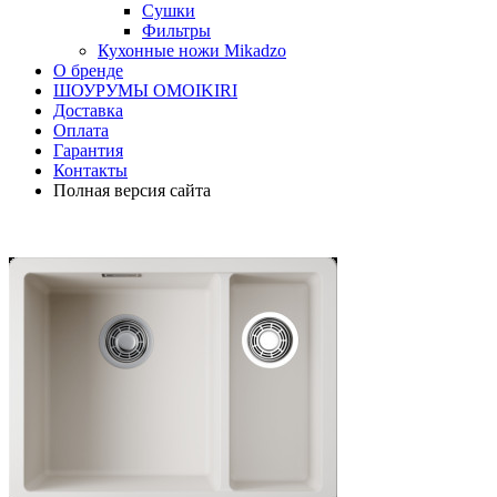
Сушки
Фильтры
Кухонные ножи Mikadzo
О бренде
ШОУРУМЫ OMOIKIRI
Доставка
Оплата
Гарантия
Контакты
Полная версия сайта