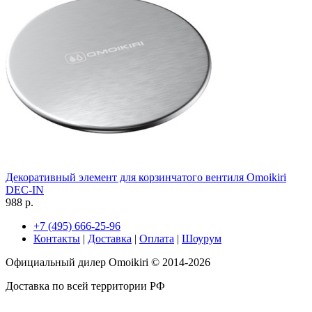
Декоративный элемент для корзинчатого вентиля Omoikiri
DEC-IN
988 р.
+7 (495) 666-25-96
Контакты
|
Доставка
|
Оплата
|
Шоурум
Официальный дилер Omoikiri © 2014-2026
Доставка по всей территории РФ