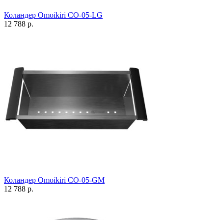
Коландер Omoikiri CO-05-LG
12 788 р.
Коландер Omoikiri CO-05-GM
12 788 р.