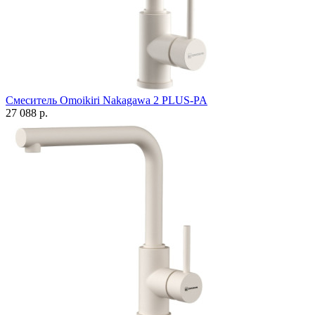
Смеситель Omoikiri Nakagawa 2 PLUS-PA
27 088 р.