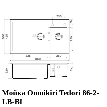
Мойка Omoikiri Tedori 86-2-
LB-BL