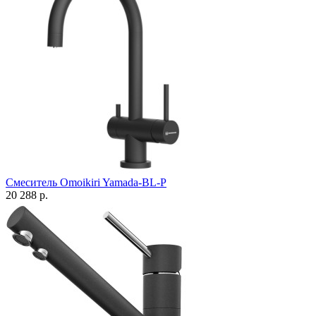
Смеситель Omoikiri Yamada-BL-P
20 288 р.