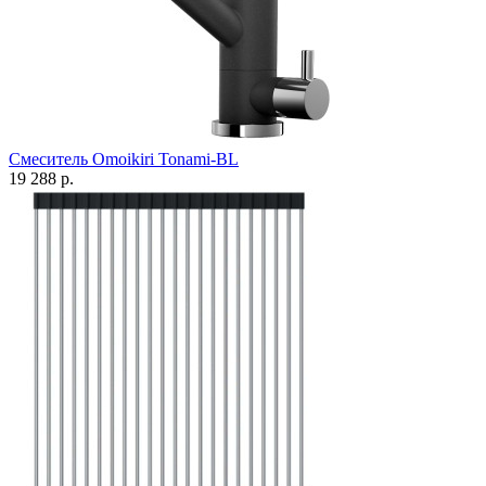
Смеситель Omoikiri Tonami-BL
19 288 р.