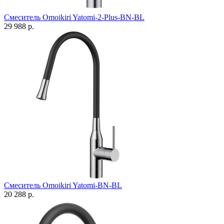
Смеситель Omoikiri Yatomi-2-Plus-BN-BL
29 988 р.
Смеситель Omoikiri Yatomi-BN-BL
20 288 р.