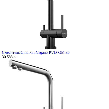
Смеситель Omoikiri Nagano-PVD-GM-35
30 588 р.