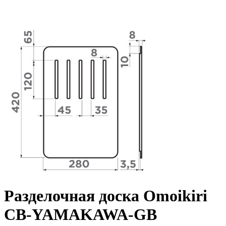
Разделочная доска Omoikiri
CB-YAMAKAWA-GB