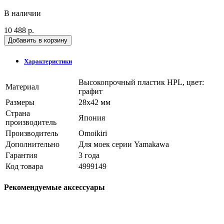
В наличии
10 488 р.
Добавить в корзину
Характеристики
Высокопрочный пластик HPL, цвет:
Материал
графит
Размеры
28x42 мм
Страна
Япония
производитель
Производитель
Omoikiri
Дополнительно
Для моек серии Yamakawa
Гарантия
3 года
Код товара
4999149
Рекомендуемые аксессуары