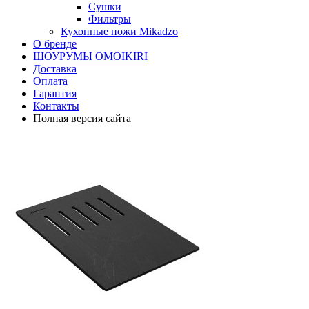
Сушки
Фильтры
Кухонные ножи Mikadzo
О бренде
ШОУРУМЫ OMOIKIRI
Доставка
Оплата
Гарантия
Контакты
Полная версия сайта