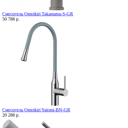
Смеситель Omoikiri Takamatsu-S-GR
50 788 р.
Смеситель Omoikiri Yatomi-BN-GR
20 288 р.