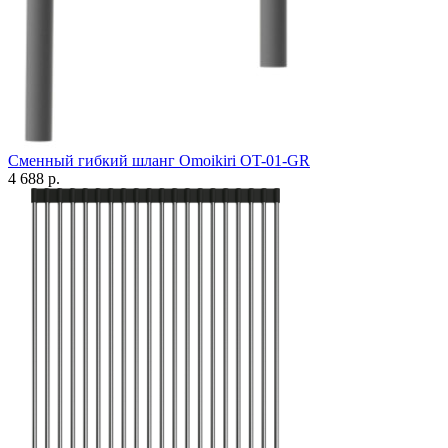
Сменный гибкий шланг Omoikiri ОT-01-GR
4 688 р.