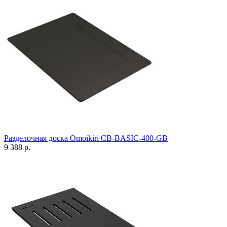
Разделочная доска Omoikiri CB-BASIC-400-GB
9 388 р.