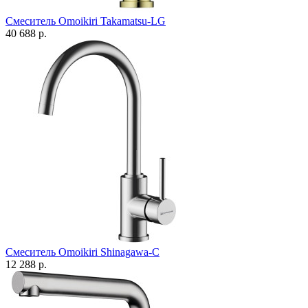
Смеситель Omoikiri Takamatsu-LG
40 688 р.
Смеситель Omoikiri Shinagawa-C
12 288 р.