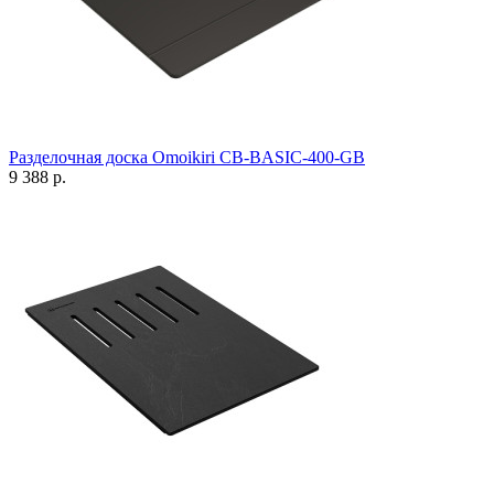
Разделочная доска Omoikiri CB-BASIC-400-GB
9 388 р.