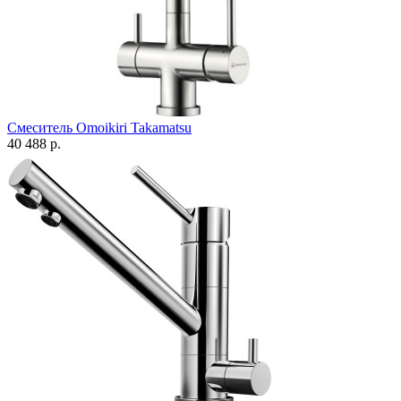
Смеситель Omoikiri Takamatsu
40 488 р.