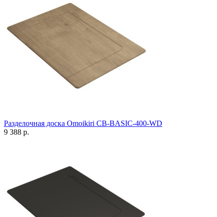
Разделочная доска Omoikiri CB-BASIC-400-WD
9 388 р.