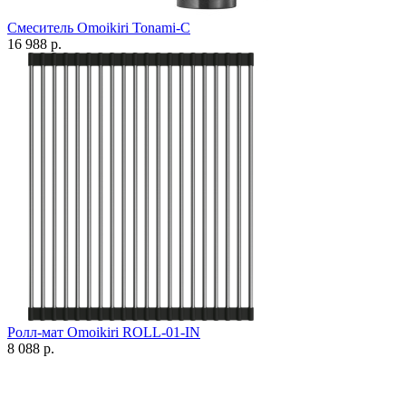
Смеситель Omoikiri Tonami-C
16 988 р.
Ролл-мат Omoikiri ROLL-01-IN
8 088 р.