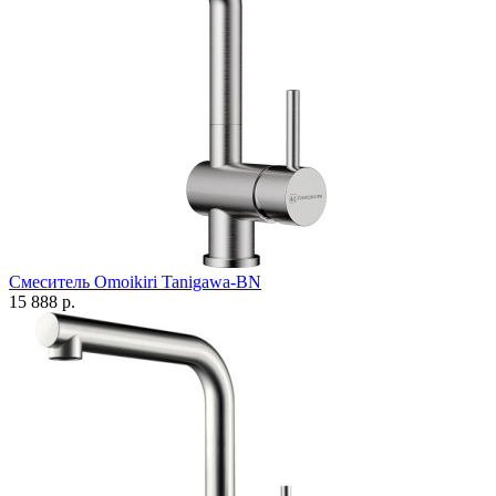
Смеситель Omoikiri Tanigawa-BN
15 888 р.