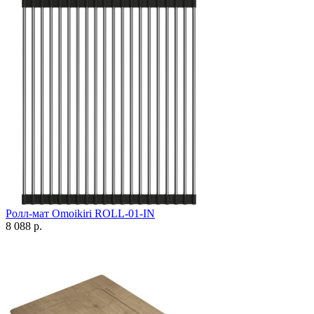
Ролл-мат Omoikiri ROLL-01-IN
8 088 р.