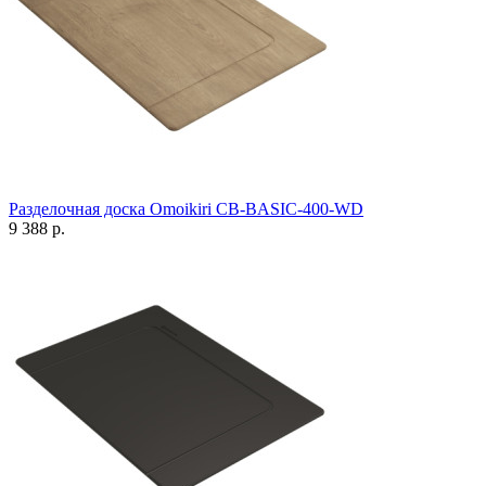
Разделочная доска Omoikiri CB-BASIC-400-WD
9 388 р.