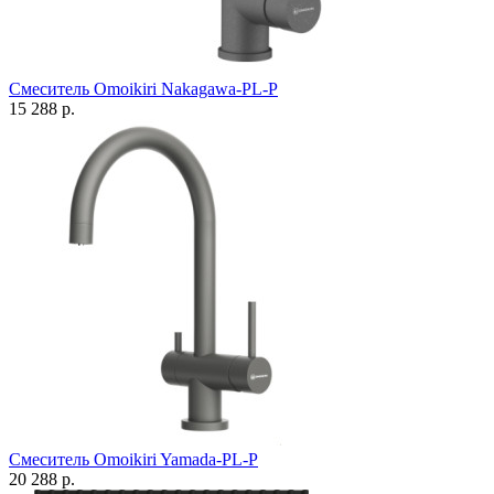
Смеситель Omoikiri Nakagawa-PL-P
15 288 р.
Смеситель Omoikiri Yamada-PL-P
20 288 р.