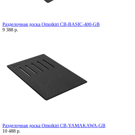
Разделочная доска Omoikiri CB-BASIC-400-GB
9 388 р.
Разделочная доска Omoikiri CB-YAMAKAWA-GB
10 488 р.