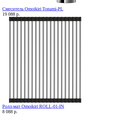
Смеситель Omoikiri Tonami-PL
19 088 р.
Ролл-мат Omoikiri ROLL-01-IN
8 088 р.