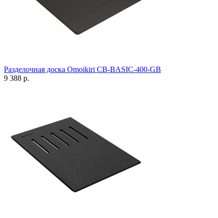
Разделочная доска Omoikiri CB-BASIC-400-GB
9 388 р.