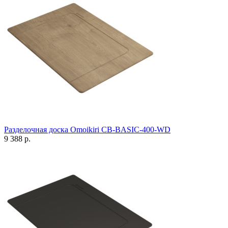
Разделочная доска Omoikiri CB-BASIC-400-WD
9 388 р.