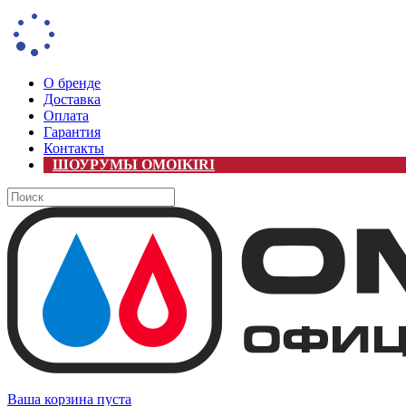
О бренде
Доставка
Оплата
Гарантия
Контакты
ШОУРУМЫ OMOIKIRI
Ваша корзина пуста