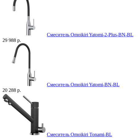
Смеситель Omoikiri Yatomi-2-Plus-BN-BL
29 988 р.
Смеситель Omoikiri Yatomi-BN-BL
20 288 р.
Смеситель Omoikiri Tonami-BL