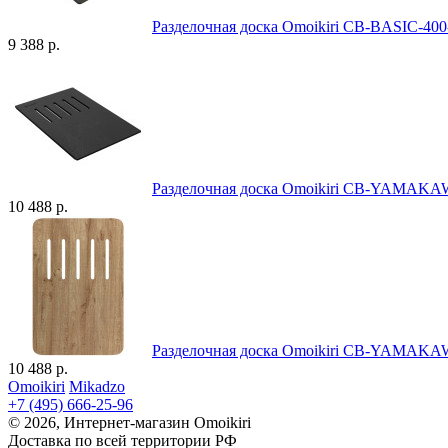
Разделочная доска Omoikiri CB-BASIC-40
9 388 р.
Разделочная доска Omoikiri CB-YAMAK
10 488 р.
Разделочная доска Omoikiri CB-YAMAK
10 488 р.
Omoikiri
Mikadzo
+7 (495) 666-25-96
© 2026, Интернет-магазин Omoikiri
Доставка по всей территории РФ