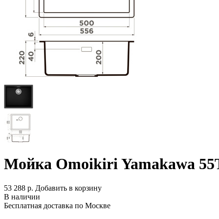
Мойка Omoikiri Yamakawa 55
53 288 р.
Добавить в корзину
В наличии
Бесплатная доставка по Москве