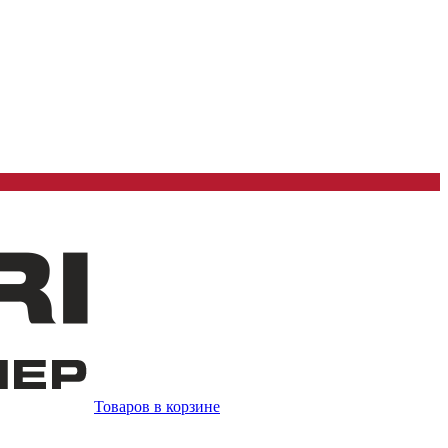
Товаров в корзине