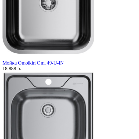
Мойка Omoikiri Omi 49-U-IN
18 888 р.