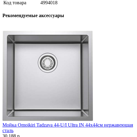
Код товара
4994018
Рекомендуемые аксессуары
Мойка Omoikiri Tadzava 44-U/I Ultra IN 44х44см нержавеющая
сталь
30 188 р.