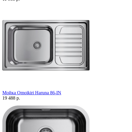
Мойка Omoikiri Haruna 86-IN
19 488 р.