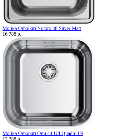
Мойка Omoikiri Notoro 48 Sliver-Matt
16 788 р.
Мойка Omoikiri Omi 44-U/I Quadro IN
12 788 р.