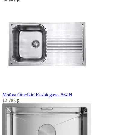
Мойка Omoikiri Kashiogawa 86-IN
12 788 р.