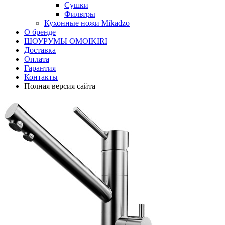
Сушки
Фильтры
Кухонные ножи Mikadzo
О бренде
ШОУРУМЫ OMOIKIRI
Доставка
Оплата
Гарантия
Контакты
Полная версия сайта