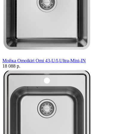
Мойка Omoikiri Omi 43-U/I-Ultra-Mini-IN
18 088 р.