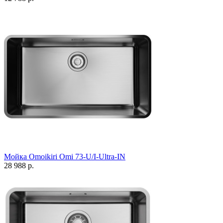
Мойка Omoikiri Omi 73-U/I-Ultra-IN
28 988 р.