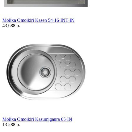
Мойка Omoikiri Kasen 54-16-INT-IN
43 688 р.
Мойка Omoikiri Kasumigaura 65-IN
13 288 р.