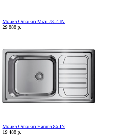
Мойка Omoikiri Mizu 78-2-IN
29 888 р.
Мойка Omoikiri Haruna 86-IN
19 488 р.