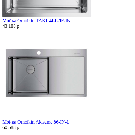
Мойка Omoikiri TAKI 44-U/IF-IN
43 188 р.
Мойка Omoikiri Akisame 86-IN-L
60 588 р.