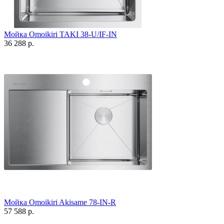
Мойка Omoikiri TAKI 38-U/IF-IN
36 288 р.
Мойка Omoikiri Akisame 78-IN-R
57 588 р.