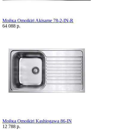
Мойка Omoikiri Akisame 78-2-IN-R
64 088 р.
Мойка Omoikiri Kashiogawa 86-IN
12 788 р.