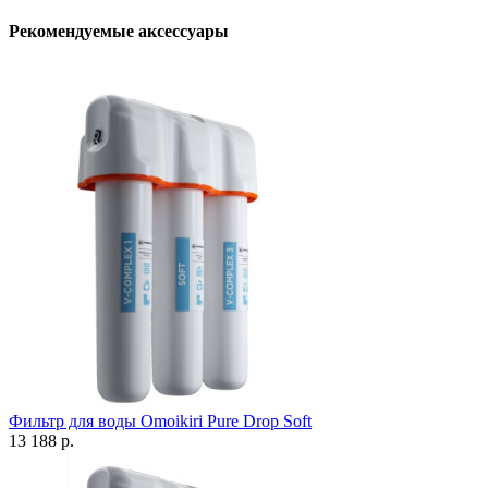
Рекомендуемые аксессуары
Фильтр для воды Omoikiri Pure Drop Soft
13 188 р.