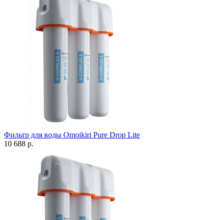
Фильтр для воды Omoikiri Pure Drop Lite
10 688 р.