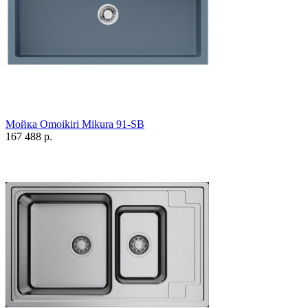
Мойка Omoikiri Mikura 91-SB
167 488 р.