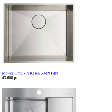
Мойка Omoikiri Kasen 53-INT-IN
43 688 р.