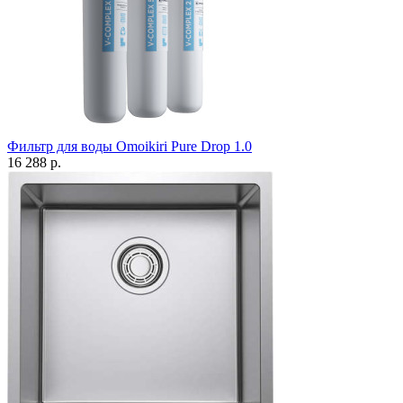
Фильтр для воды Omoikiri Pure Drop 1.0
16 288 р.