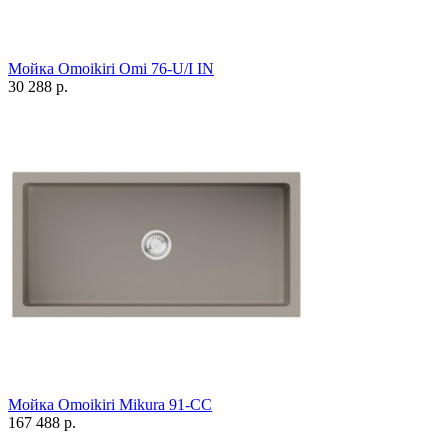
Мойка Omoikiri Omi 76-U/I IN
30 288 р.
Мойка Omoikiri Mikura 91-CC
167 488 р.