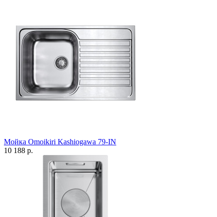
Мойка Omoikiri Kashiogawa 79-IN
10 188 р.