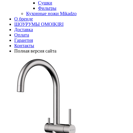
Сушки
Фильтры
Кухонные ножи Mikadzo
О бренде
ШОУРУМЫ OMOIKIRI
Доставка
Оплата
Гарантия
Контакты
Полная версия сайта