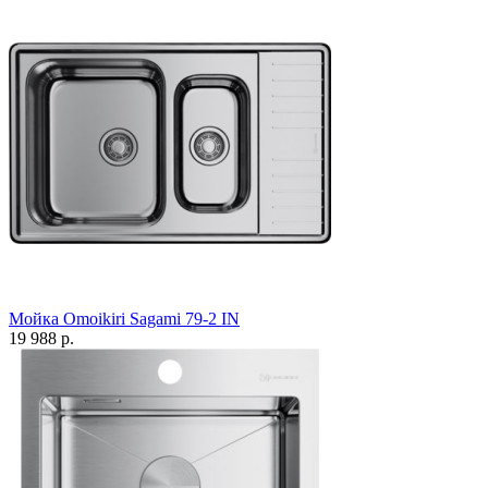
Мойка Omoikiri Sagami 79-2 IN
19 988 р.