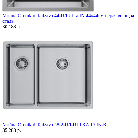
Мойка Omoikiri Tadzava 44-U/I Ultra IN 44х44см нержавеющая
сталь
30 188 р.
Мойка Omoikiri Tadzava 58-2-U/I-ULTRA 15 IN-R
35 288 р.