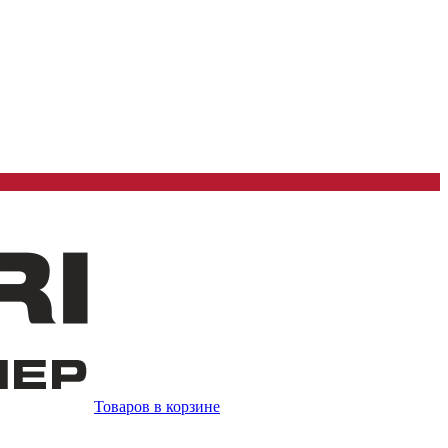
Товаров в корзине