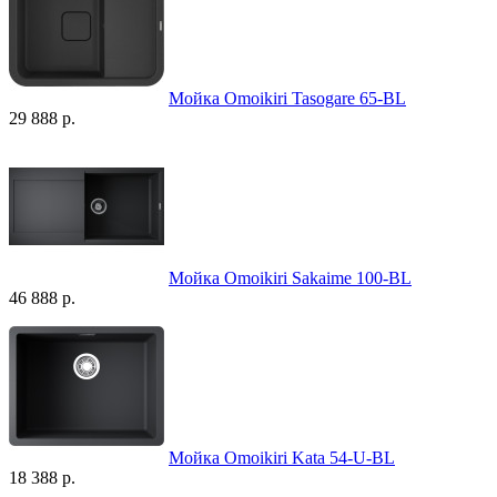
Мойка Omoikiri Tasogare 65-BL
29 888 р.
Мойка Omoikiri Sakaime 100-BL
46 888 р.
Мойка Omoikiri Kata 54-U-BL
18 388 р.