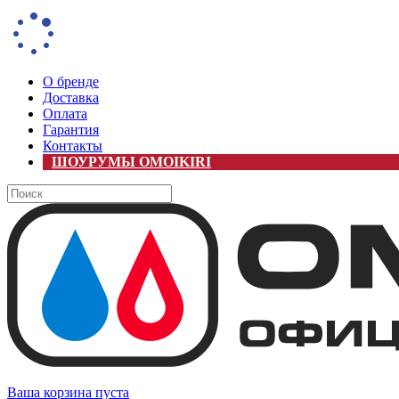
О бренде
Доставка
Оплата
Гарантия
Контакты
ШОУРУМЫ OMOIKIRI
Ваша корзина пуста