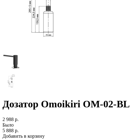
Дозатор Omoikiri OM-02-BL
2 988 р.
Было
5 888 р.
Добавить в корзину