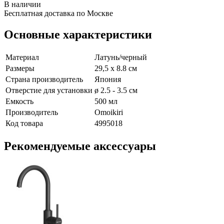
В наличии
Бесплатная доставка по Москве
Основные характеристики
Материал
Латунь/черный
Размеры
29,5 x 8.8 см
Страна производитель
Япония
Отверстие для установки
ø 2.5 - 3.5 см
Емкость
500 мл
Производитель
Omoikiri
Код товара
4995018
Рекомендуемые аксессуары