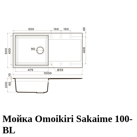
Мойка Omoikiri Sakaime 100-
BL