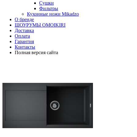
Сушки
Фильтры
Кухонные ножи Mikadzo
О бренде
ШОУРУМЫ OMOIKIRI
Доставка
Оплата
Гарантия
Контакты
Полная версия сайта