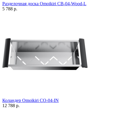
Разделочная доска Omoikiri CB-04-Wood-L
5 788 р.
Коландер Omoikiri CO-04-IN
12 788 р.