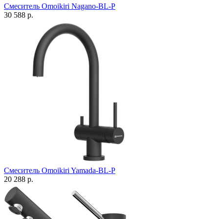
Смеситель Omoikiri Nagano-BL-P
30 588 р.
Смеситель Omoikiri Yamada-BL-P
20 288 р.