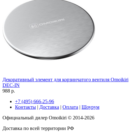
Декоративный элемент для корзинчатого вентиля Omoikiri
DEC-IN
988 р.
+7 (495) 666-25-96
Контакты
|
Доставка
|
Оплата
|
Шоурум
Официальный дилер Omoikiri © 2014-2026
Доставка по всей территории РФ