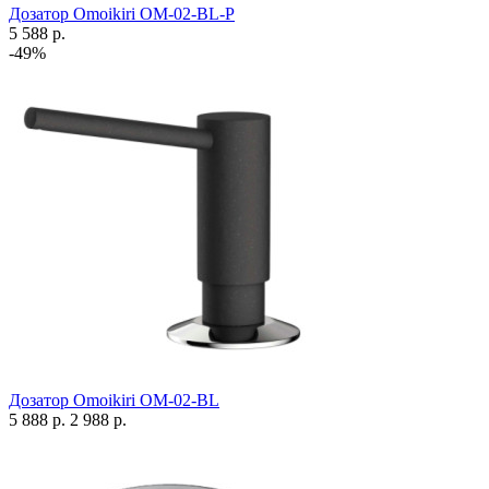
Дозатор Omoikiri OM-02-BL-P
5 588 р.
-49%
Дозатор Omoikiri OM-02-BL
5 888 р.
2 988 р.