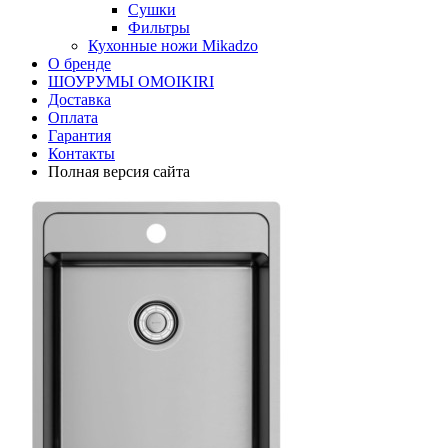
Сушки
Фильтры
Кухонные ножи Mikadzo
О бренде
ШОУРУМЫ OMOIKIRI
Доставка
Оплата
Гарантия
Контакты
Полная версия сайта