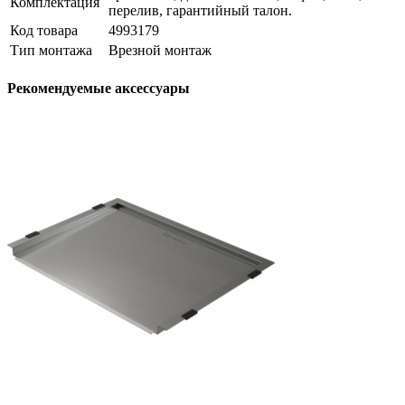
Комплектация
перелив, гарантийный талон.
Код товара
4993179
Тип монтажа
Врезной монтаж
Рекомендуемые аксессуары