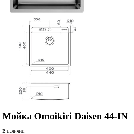
Мойка Omoikiri Daisen 44-IN
В наличии