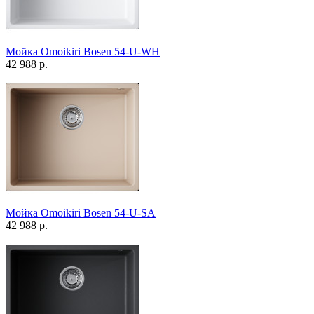
Мойка Omoikiri Bosen 54-U-WH
42 988 р.
Мойка Omoikiri Bosen 54-U-SA
42 988 р.