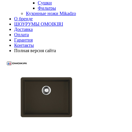
Сушки
Фильтры
Кухонные ножи Mikadzo
О бренде
ШОУРУМЫ OMOIKIRI
Доставка
Оплата
Гарантия
Контакты
Полная версия сайта