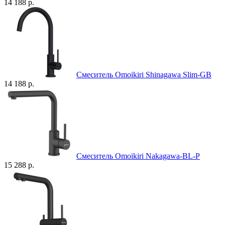
14 188 р.
Смеситель Omoikiri Shinagawa Slim-GB
14 188 р.
Смеситель Omoikiri Nakagawa-BL-P
15 288 р.