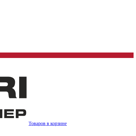
Товаров в корзине