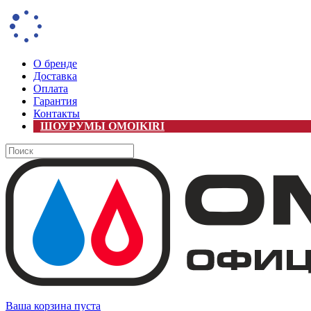
О бренде
Доставка
Оплата
Гарантия
Контакты
ШОУРУМЫ OMOIKIRI
Ваша корзина пуста