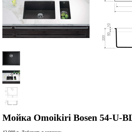
Мойка Omoikiri Bosen 54-U-B