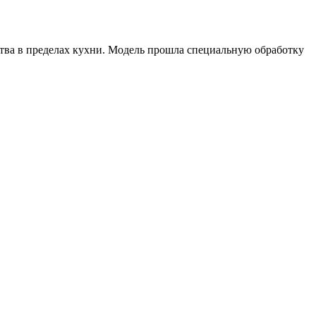
тва в пределах кухни. Модель прошла специальную обработку