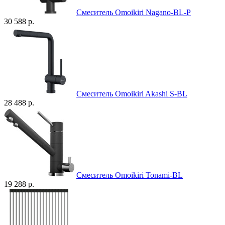
Смеситель Omoikiri Nagano-BL-P
30 588 р.
Смеситель Omoikiri Akashi S-BL
28 488 р.
Смеситель Omoikiri Tonami-BL
19 288 р.