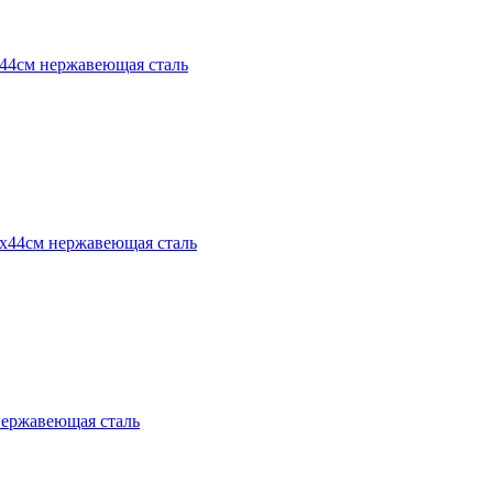
4х44см нержавеющая сталь
4х44см нержавеющая сталь
нержавеющая сталь