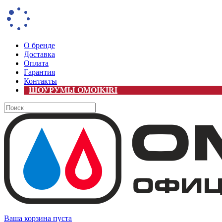
О бренде
Доставка
Оплата
Гарантия
Контакты
ШОУРУМЫ OMOIKIRI
Ваша корзина пуста