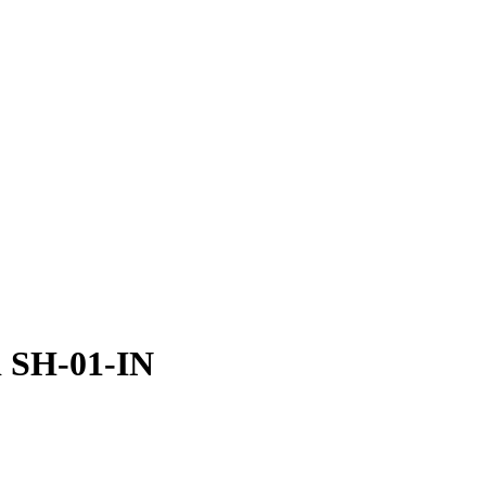
i SH-01-IN