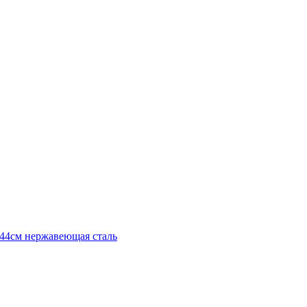
4х44см нержавеющая сталь