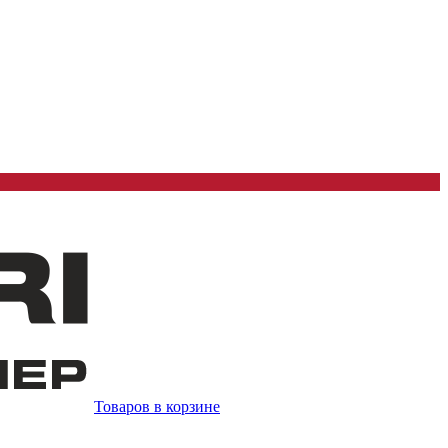
Товаров в корзине