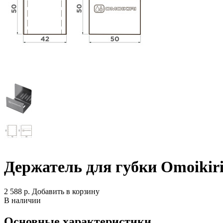
Держатель для губки Omoikir
2 588 р.
Добавить в корзину
В наличии
Основные характеристики