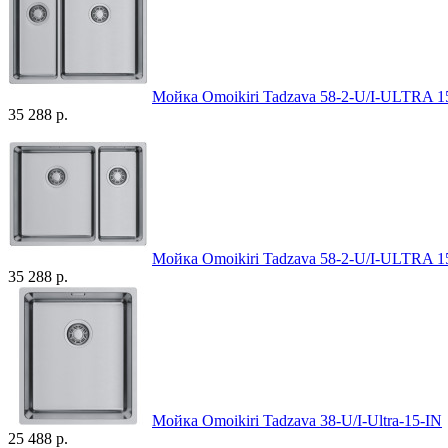
Мойка Omoikiri Tadzava 58-2-U/I-ULTRA 1
35 288 р.
Мойка Omoikiri Tadzava 58-2-U/I-ULTRA 1
35 288 р.
Мойка Omoikiri Tadzava 38-U/I-Ultra-15-IN
25 488 р.