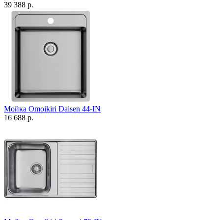
39 388 р.
Мойка Omoikiri Daisen 44-IN
16 688 р.