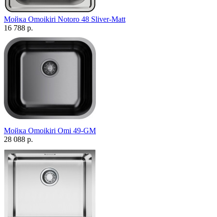
Мойка Omoikiri Notoro 48 Sliver-Matt
16 788 р.
Мойка Omoikiri Omi 49-GM
28 088 р.