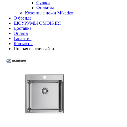
Сушки
Фильтры
Кухонные ножи Mikadzo
О бренде
ШОУРУМЫ OMOIKIRI
Доставка
Оплата
Гарантия
Контакты
Полная версия сайта