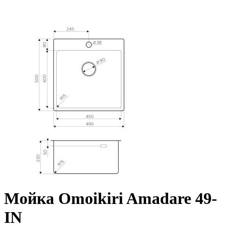
Мойка Omoikiri Amadare 49-
IN