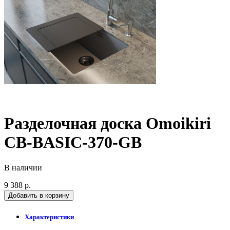
Разделочная доска Omoikiri
CB-BASIC-370-GB
В наличии
9 388 р.
Добавить в корзину
Характеристики