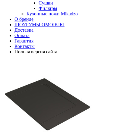
Сушки
Фильтры
Кухонные ножи Mikadzo
О бренде
ШОУРУМЫ OMOIKIRI
Доставка
Оплата
Гарантия
Контакты
Полная версия сайта