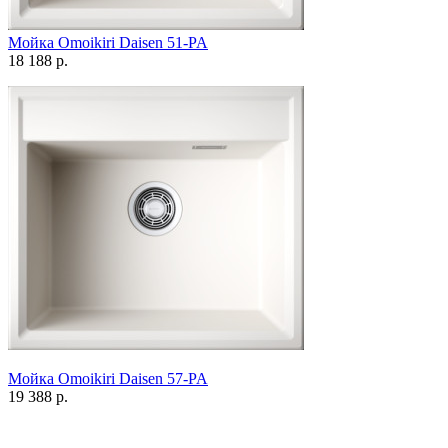
Мойка Omoikiri Daisen 51-PA
18 188 р.
Мойка Omoikiri Daisen 57-PA
19 388 р.