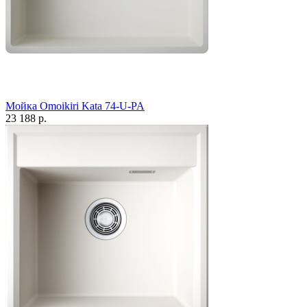
Мойка Omoikiri Kata 74-U-PA
23 188 р.