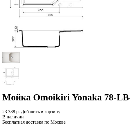
Мойка Omoikiri Yonaka 78-LB
23 388 р.
Добавить в корзину
В наличии
Бесплатная доставка по Москве