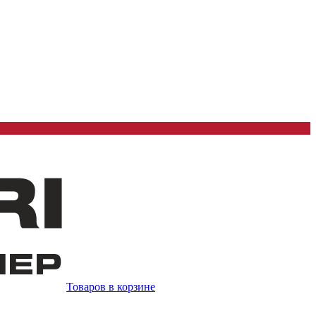
Товаров в корзине