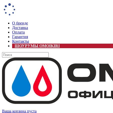
О бренде
Доставка
Оплата
Гарантия
Контакты
ШОУРУМЫ OMOIKIRI
Ваша корзина пуста