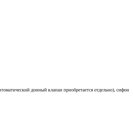
втоматический донный клапан приобретается отдельно), сифон