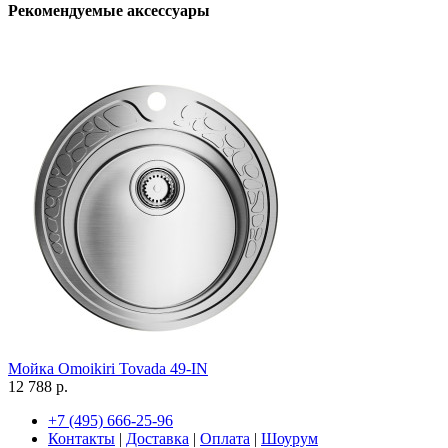
Рекомендуемые аксессуары
Мойка Omoikiri Tovada 49-IN
12 788 р.
+7 (495) 666-25-96
Контакты
|
Доставка
|
Оплата
|
Шоурум