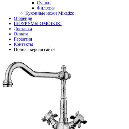
Сушки
Фильтры
Кухонные ножи Mikadzo
О бренде
ШОУРУМЫ OMOIKIRI
Доставка
Оплата
Гарантия
Контакты
Полная версия сайта