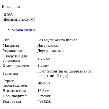
В наличии
16 088 р.
Добавить в корзину
Характеристики
Тип
Без выдвижного излива
Материал
Латунь/хром
Управление
Двухрычажный
Отверстие для
ø 3.5 см
установки
Класс шумности
1 класс
5 лет (гарантия на декоративное
Гарантия
покрытие - 2 года)
Страна
Япония
производитель
Высота излива
16.2 см
Производитель
Omoikiri
Код товара
4994256