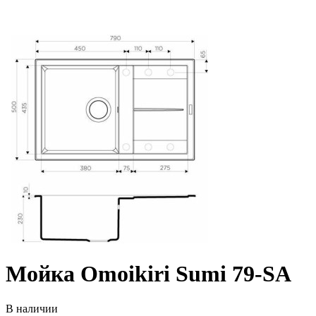
Мойка Omoikiri Sumi 79-SA
В наличии