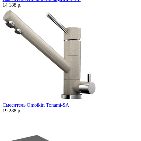
14 188 р.
Смеситель Omoikiri Tonami-SA
19 288 р.