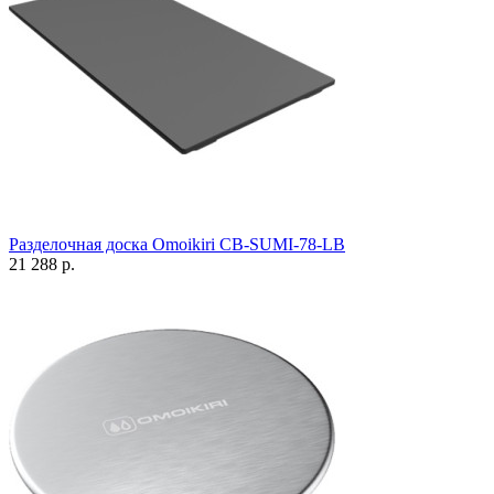
Разделочная доска Omoikiri CB-SUMI-78-LB
21 288 р.