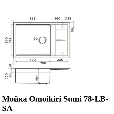
Мойка Omoikiri Sumi 78-LB-
SA