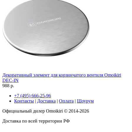
Декоративный элемент для корзинчатого вентиля Omoikiri
DEC-IN
988 р.
+7 (495) 666-25-96
Контакты
|
Доставка
|
Оплата
|
Шоурум
Официальный дилер Omoikiri © 2014-2026
Доставка по всей территории РФ