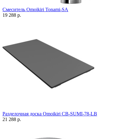
Смеситель Omoikiri Tonami-SA
19 288 р.
Разделочная доска Omoikiri CB-SUMI-78-LB
21 288 р.