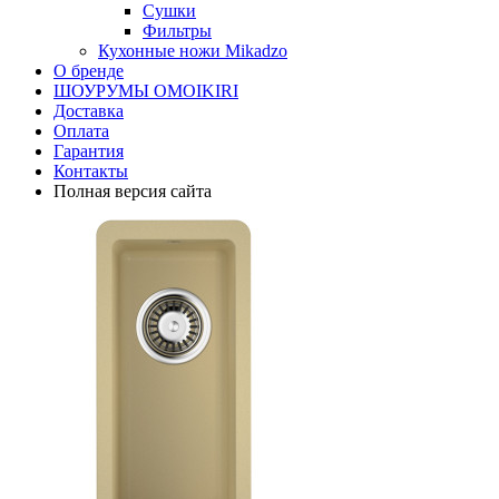
Сушки
Фильтры
Кухонные ножи Mikadzo
О бренде
ШОУРУМЫ OMOIKIRI
Доставка
Оплата
Гарантия
Контакты
Полная версия сайта