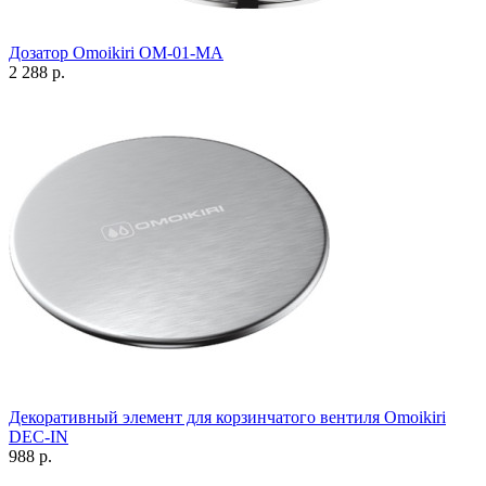
Дозатор Omoikiri OM-01-MA
2 288 р.
Декоративный элемент для корзинчатого вентиля Omoikiri
DEC-IN
988 р.