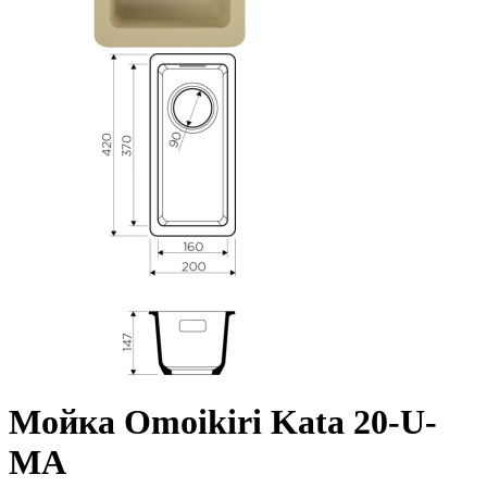
Мойка Omoikiri Kata 20-U-
MA