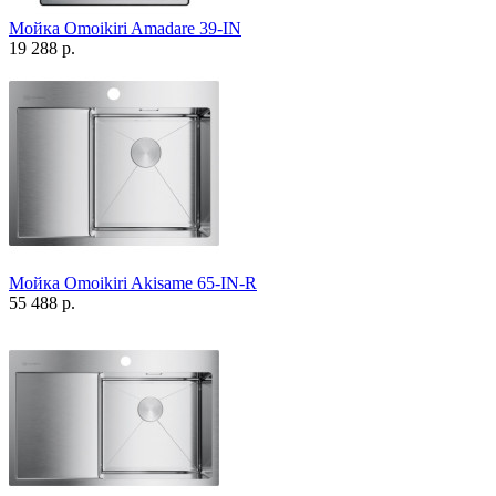
Мойка Omoikiri Amadare 39-IN
19 288 р.
Мойка Omoikiri Akisame 65-IN-R
55 488 р.