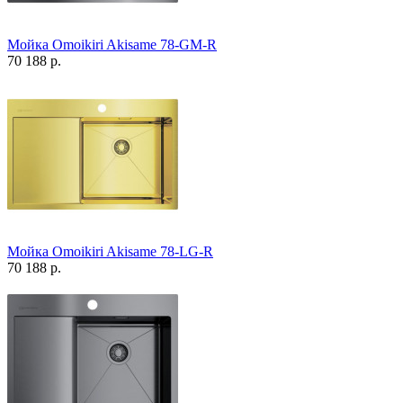
Мойка Omoikiri Akisame 78-GM-R
70 188 р.
Мойка Omoikiri Akisame 78-LG-R
70 188 р.