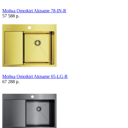
Мойка Omoikiri Akisame 78-IN-R
57 588 р.
Мойка Omoikiri Akisame 65-LG-R
67 288 р.