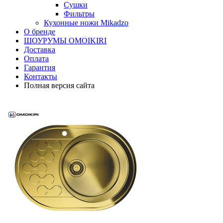
Сушки
Фильтры
Кухонные ножи Mikadzo
О бренде
ШОУРУМЫ OMOIKIRI
Доставка
Оплата
Гарантия
Контакты
Полная версия сайта