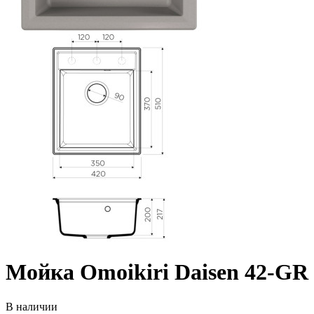
Мойка Omoikiri Daisen 42-GR
В наличии