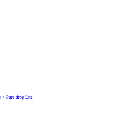
 + Pure drop Lite