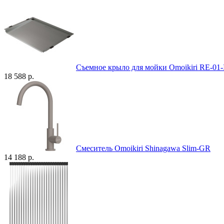
Съемное крыло для мойки Omoikiri RE-01-
18 588 р.
Смеситель Omoikiri Shinagawa Slim-GR
14 188 р.