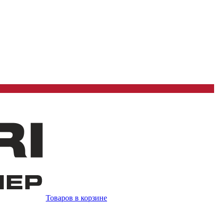
Товаров в корзине