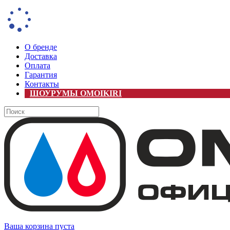
О бренде
Доставка
Оплата
Гарантия
Контакты
ШОУРУМЫ OMOIKIRI
Ваша корзина пуста