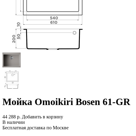
Мойка Omoikiri Bosen 61-GR
44 288 р.
Добавить в корзину
В наличии
Бесплатная доставка по Москве