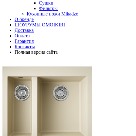
Сушки
Фильтры
Кухонные ножи Mikadzo
О бренде
ШОУРУМЫ OMOIKIRI
Доставка
Оплата
Гарантия
Контакты
Полная версия сайта