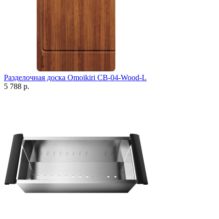
Разделочная доска Omoikiri CB-04-Wood-L
5 788 р.