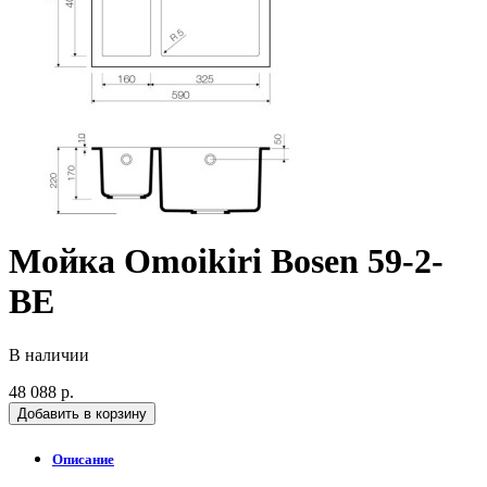
Мойка Omoikiri Bosen 59-2-
BE
В наличии
48 088 р.
Добавить в корзину
Описание