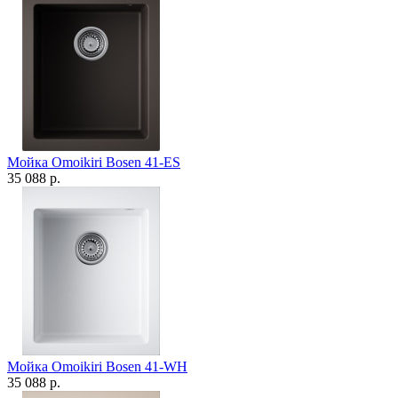
Мойка Omoikiri Bosen 41-ES
35 088 р.
Мойка Omoikiri Bosen 41-WH
35 088 р.