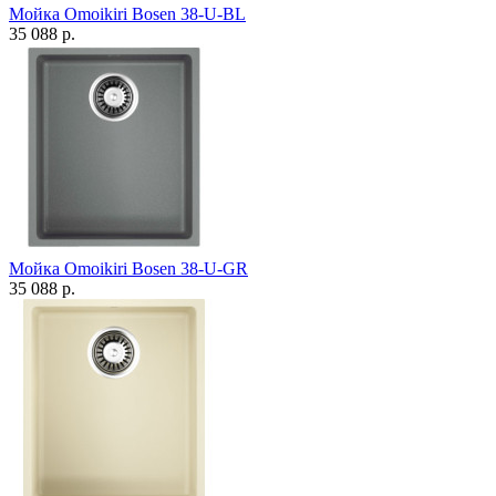
Мойка Omoikiri Bosen 38-U-BL
35 088 р.
Мойка Omoikiri Bosen 38-U-GR
35 088 р.