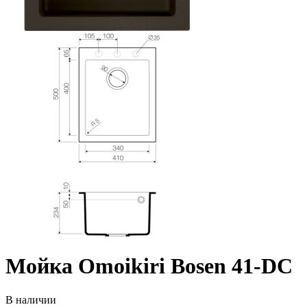
Мойка Omoikiri Bosen 41-DC
В наличии