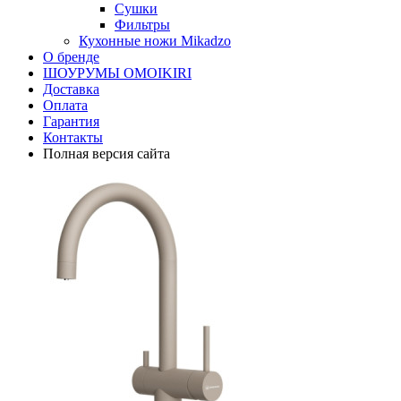
Сушки
Фильтры
Кухонные ножи Mikadzo
О бренде
ШОУРУМЫ OMOIKIRI
Доставка
Оплата
Гарантия
Контакты
Полная версия сайта