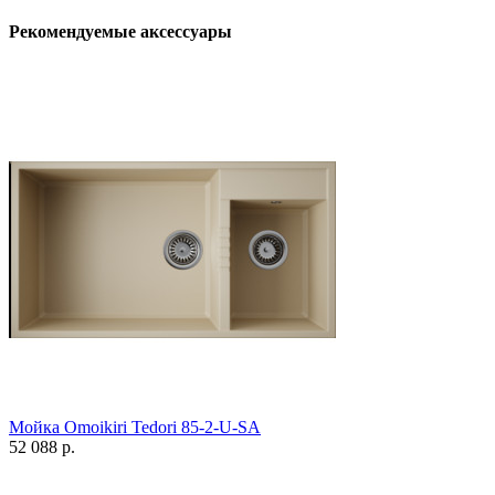
Рекомендуемые аксессуары
Мойка Omoikiri Tedori 85-2-U-SA
52 088 р.