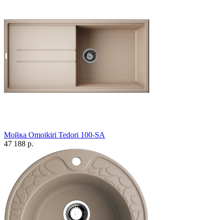
Мойка Omoikiri Tedori 100-SA
47 188 р.