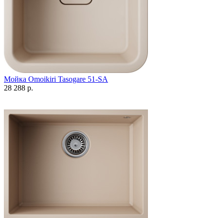
Мойка Omoikiri Tasogare 51-SA
28 288 р.