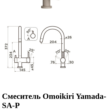
Смеситель Omoikiri Yamada-
SA-P