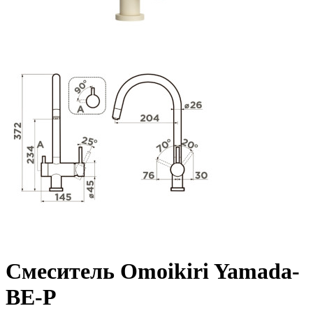
Смеситель Omoikiri Yamada-
BE-P