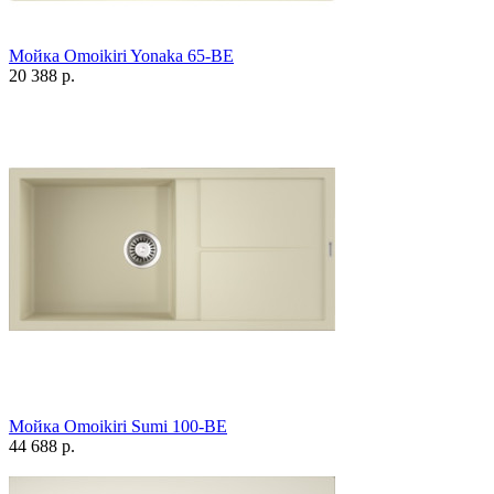
Мойка Omoikiri Yonaka 65-BE
20 388 р.
Мойка Omoikiri Sumi 100-BE
44 688 р.