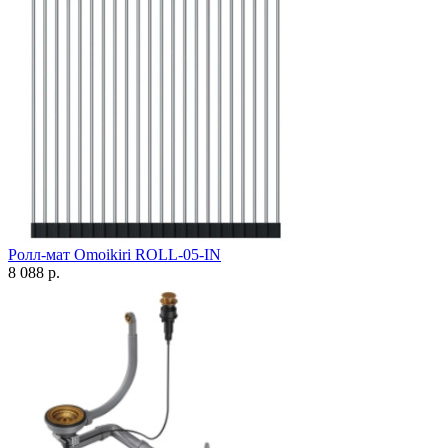
Ролл-мат Omoikiri ROLL-05-IN
8 088 р.