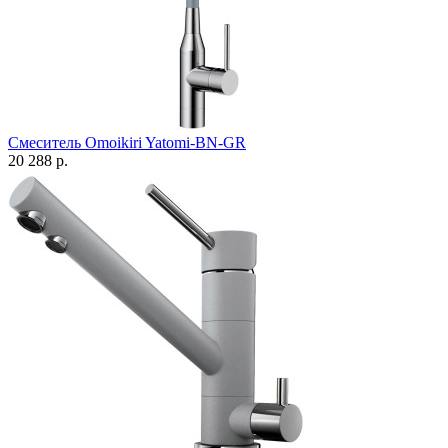
Смеситель Omoikiri Yatomi-BN-GR
20 288 р.