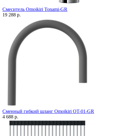
Смеситель Omoikiri Tonami-GR
19 288 р.
Сменный гибкий шланг Omoikiri ОT-01-GR
4 688 р.