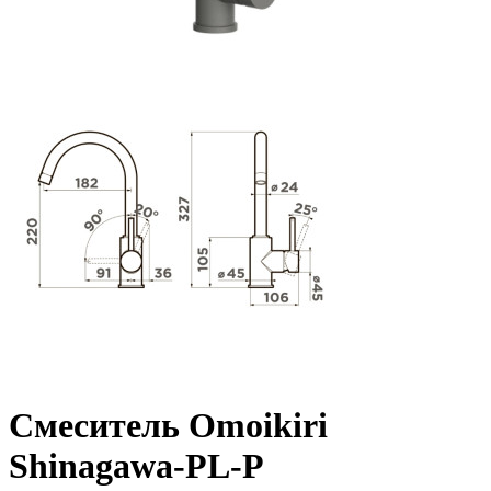
Смеситель Omoikiri
Shinagawa-PL-P