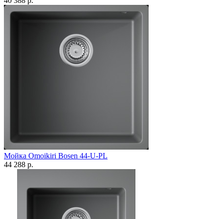
40 388 р.
Мойка Omoikiri Bosen 44-U-PL
44 288 р.