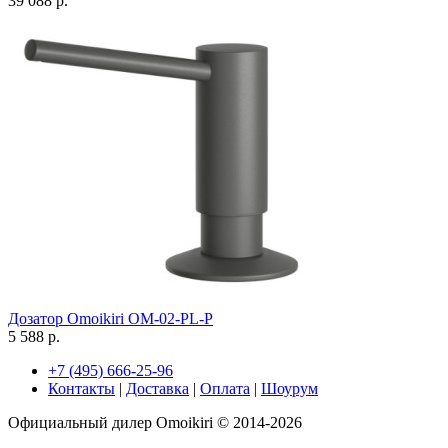
39 088 р.
Дозатор Omoikiri OM-02-PL-P
5 588 р.
+7 (495) 666-25-96
Контакты
|
Доставка
|
Оплата
|
Шоурум
Официальный дилер Omoikiri © 2014-2026