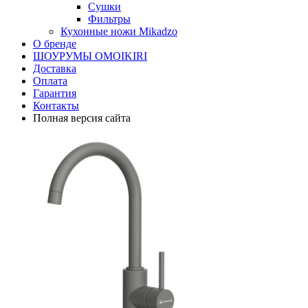
Сушки
Фильтры
Кухонные ножи Mikadzo
О бренде
ШОУРУМЫ OMOIKIRI
Доставка
Оплата
Гарантия
Контакты
Полная версия сайта