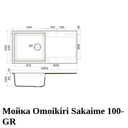
Мойка Omoikiri Sakaime 100-
GR