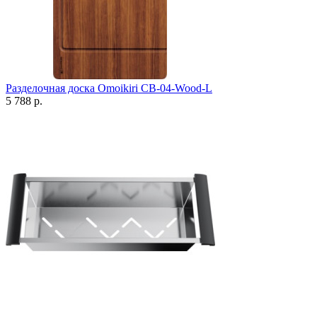
Разделочная доска Omoikiri CB-04-Wood-L
5 788 р.