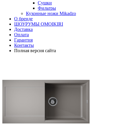
Сушки
Фильтры
Кухонные ножи Mikadzo
О бренде
ШОУРУМЫ OMOIKIRI
Доставка
Оплата
Гарантия
Контакты
Полная версия сайта