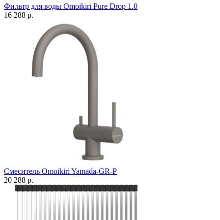
Фильтр для воды Omoikiri Pure Drop 1.0
16 288 р.
Смеситель Omoikiri Yamada-GR-P
20 288 р.