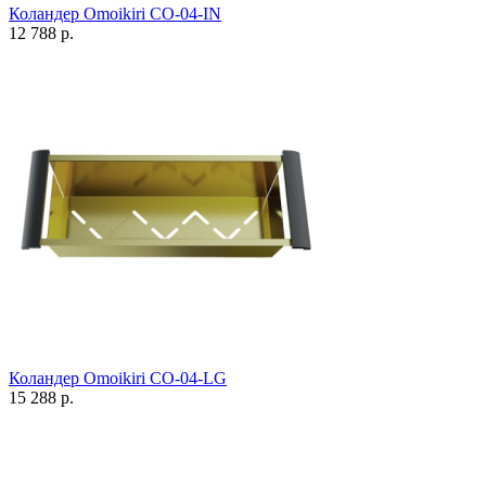
Коландер Omoikiri CO-04-IN
12 788 р.
Коландер Omoikiri CO-04-LG
15 288 р.