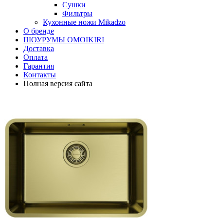
Сушки
Фильтры
Кухонные ножи Mikadzo
О бренде
ШОУРУМЫ OMOIKIRI
Доставка
Оплата
Гарантия
Контакты
Полная версия сайта