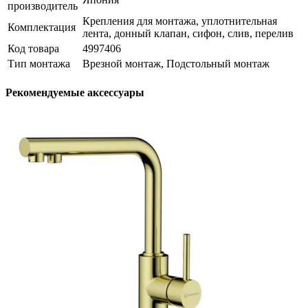
производитель
Крепления для монтажа, уплотнительная
Комплектация
лента, донный клапан, сифон, слив, перелив
Код товара
4997406
Тип монтажа
Врезной монтаж, Подстольный монтаж
Рекомендуемые аксессуары