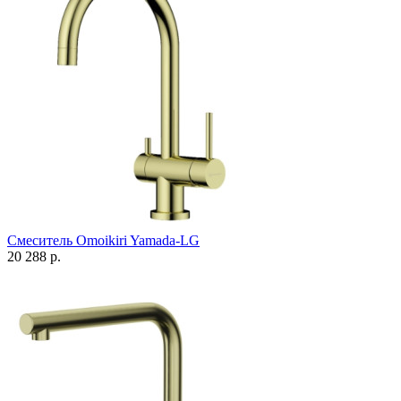
Смеситель Omoikiri Yamada-LG
20 288 р.