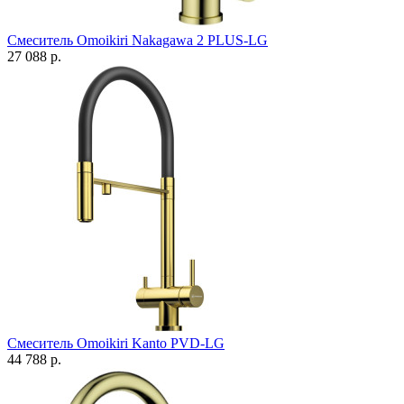
Смеситель Omoikiri Nakagawa 2 PLUS-LG
27 088 р.
Смеситель Omoikiri Kanto PVD-LG
44 788 р.