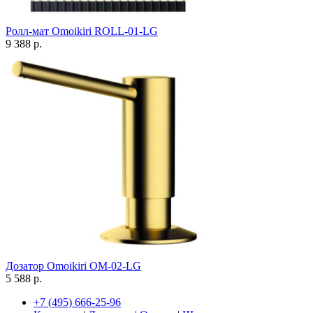
Ролл-мат Omoikiri ROLL-01-LG
9 388 р.
Дозатор Omoikiri OM-02-LG
5 588 р.
+7 (495) 666-25-96