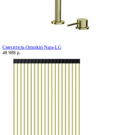
Смеситель Omoikiri Nara-LG
48 988 р.