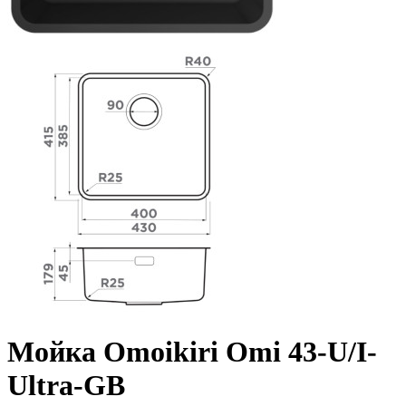
Мойка Omoikiri Omi 43-U/I-
Ultra-GB