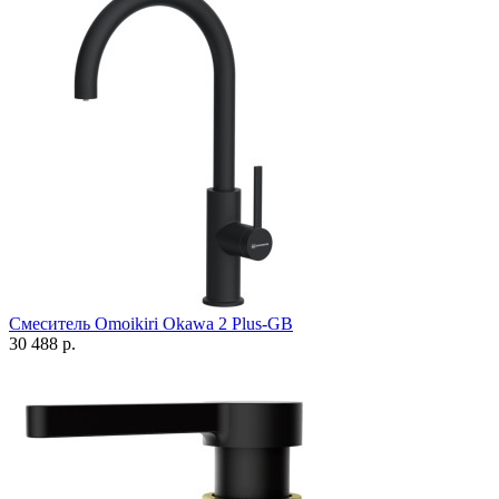
Смеситель Omoikiri Okawa 2 Plus-GB
30 488 р.