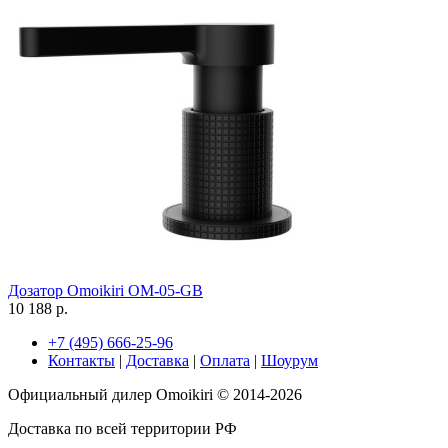
Дозатор Omoikiri OM-05-GB
10 188 р.
+7 (495) 666-25-96
Контакты
|
Доставка
|
Оплата
|
Шоурум
Официальный дилер Omoikiri © 2014-2026
Доставка по всей территории РФ