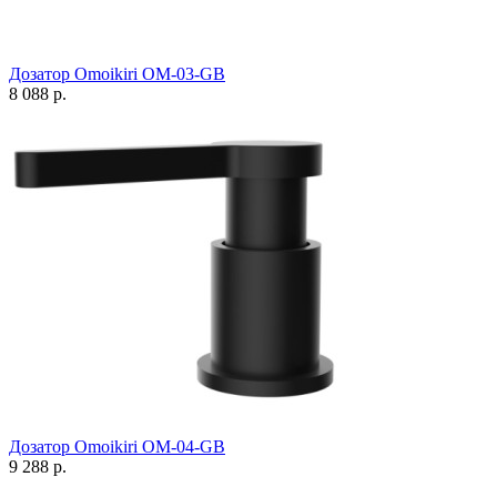
Дозатор Omoikiri OM-03-GB
8 088 р.
Дозатор Omoikiri OM-04-GB
9 288 р.