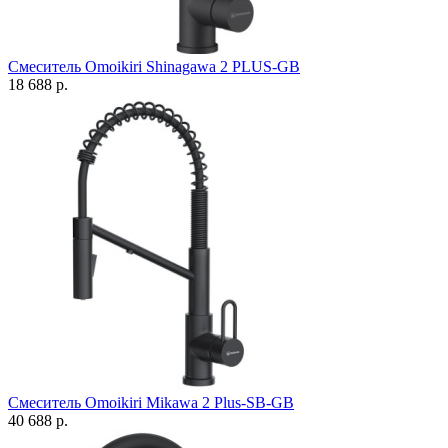
Смеситель Omoikiri Shinagawa 2 PLUS-GB
18 688 р.
Смеситель Omoikiri Mikawa 2 Plus-SB-GB
40 688 р.