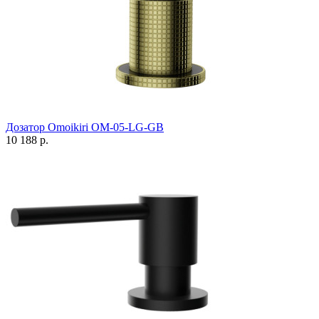
Дозатор Omoikiri OM-05-LG-GB
10 188 р.