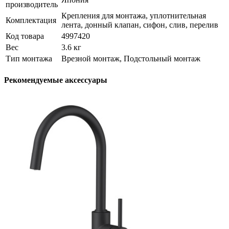
производитель
Крепления для монтажа, уплотнительная
Комплектация
лента, донный клапан, сифон, слив, перелив
Код товара
4997420
Вес
3.6 кг
Тип монтажа
Врезной монтаж, Подстольный монтаж
Рекомендуемые аксессуары