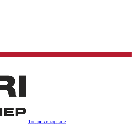
Товаров в корзине