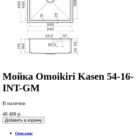
Мойка Omoikiri Kasen 54-16-
INT-GM
В наличии
48 488 р.
Добавить в корзину
Описание