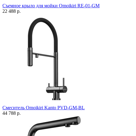
Съемное крыло для мойки Omoikiri RE-01-GM
22 488 р.
Смеситель Omoikiri Kanto PVD-GM-BL
44 788 р.