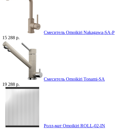
Смеситель Omoikiri Nakagawa-SA-P
15 288 р.
Смеситель Omoikiri Tonami-SA
19 288 р.
Ролл-мат Omoikiri ROLL-02-IN