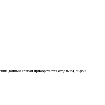
ский донный клапан приобретается отдельно), сифон