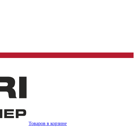
Товаров в корзине