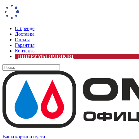
О бренде
Доставка
Оплата
Гарантия
Контакты
ШОУРУМЫ OMOIKIRI
Ваша корзина пуста