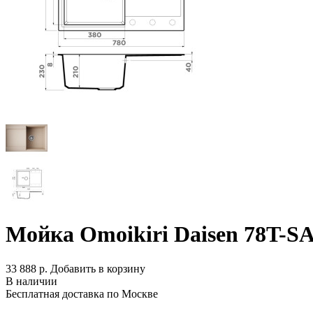
Мойка Omoikiri Daisen 78T-S
33 888 р.
Добавить в корзину
В наличии
Бесплатная доставка по Москве