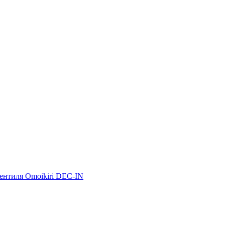
ентиля Omoikiri DEC-IN