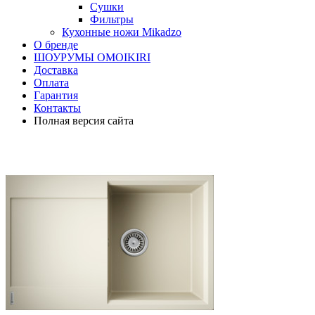
Сушки
Фильтры
Кухонные ножи Mikadzo
О бренде
ШОУРУМЫ OMOIKIRI
Доставка
Оплата
Гарантия
Контакты
Полная версия сайта