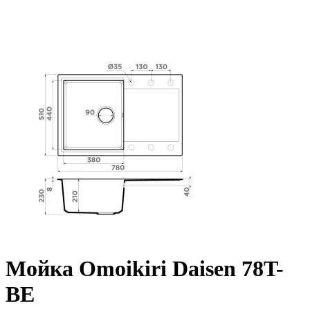
Мойка Omoikiri Daisen 78T-
BE