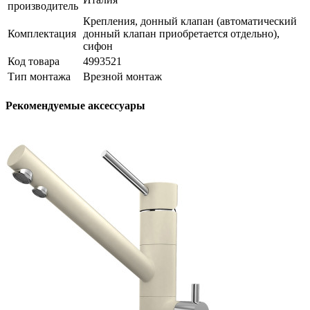
производитель
Крепления, донный клапан (автоматический
Комплектация
донный клапан приобретается отдельно),
сифон
Код товара
4993521
Тип монтажа
Врезной монтаж
Рекомендуемые аксессуары