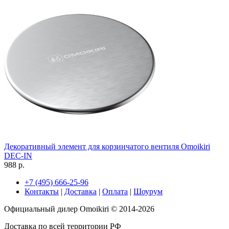
Декоративный элемент для корзинчатого вентиля Omoikiri
DEC-IN
988 р.
+7 (495) 666-25-96
Контакты
|
Доставка
|
Оплата
|
Шоурум
Официальный дилер Omoikiri © 2014-2026
Доставка по всей территории РФ