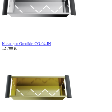
Коландер Omoikiri CO-04-IN
12 788 р.