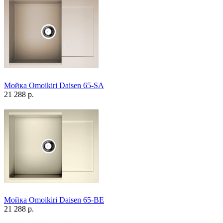
Мойка Omoikiri Daisen 65-SA
21 288 р.
Мойка Omoikiri Daisen 65-BE
21 288 р.