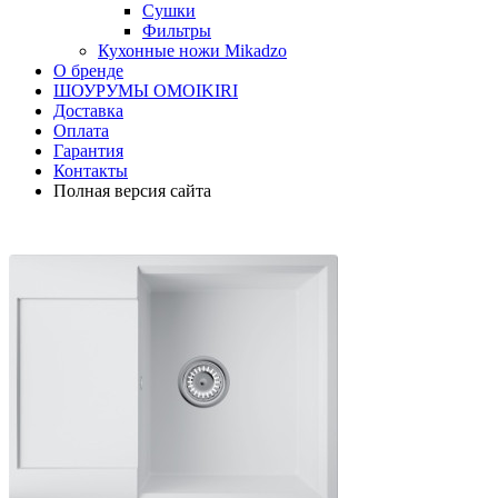
Сушки
Фильтры
Кухонные ножи Mikadzo
О бренде
ШОУРУМЫ OMOIKIRI
Доставка
Оплата
Гарантия
Контакты
Полная версия сайта