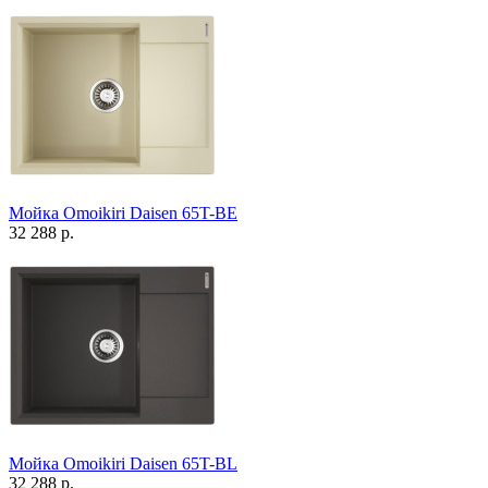
Мойка Omoikiri Daisen 65T-BE
32 288 р.
Мойка Omoikiri Daisen 65T-BL
32 288 р.