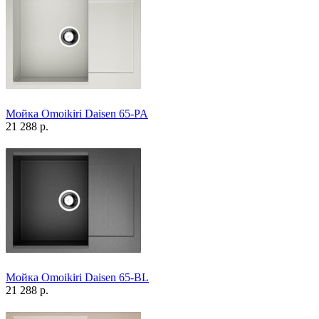
Мойка Omoikiri Daisen 65-PA
21 288 р.
Мойка Omoikiri Daisen 65-BL
21 288 р.