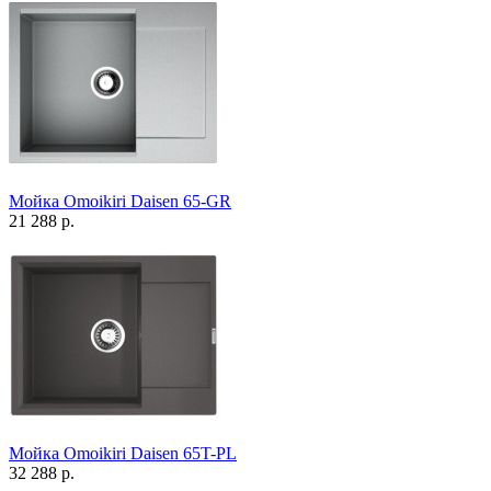
Мойка Omoikiri Daisen 65-GR
21 288 р.
Мойка Omoikiri Daisen 65T-PL
32 288 р.