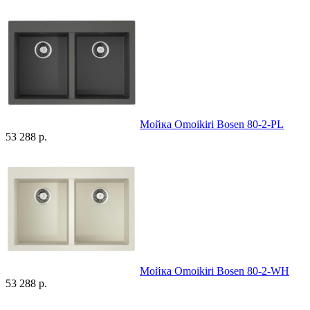
Мойка Omoikiri Bosen 80-2-PL
53 288 р.
Мойка Omoikiri Bosen 80-2-WH
53 288 р.