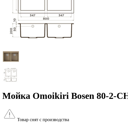
Мойка Omoikiri Bosen 80-2-C
Товар снят с производства