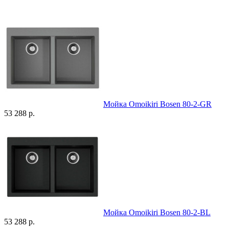
Мойка Omoikiri Bosen 80-2-GR
53 288 р.
Мойка Omoikiri Bosen 80-2-BL
53 288 р.