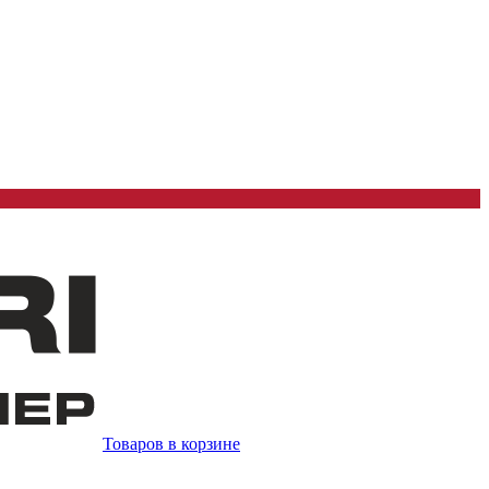
Товаров в корзине