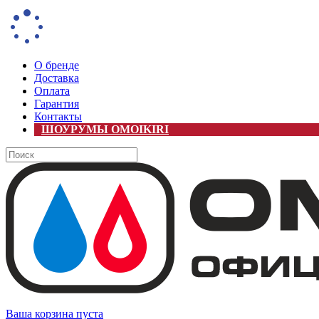
О бренде
Доставка
Оплата
Гарантия
Контакты
ШОУРУМЫ OMOIKIRI
Ваша корзина пуста