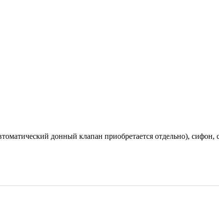
томатический донный клапан приобретается отдельно), сифон, с