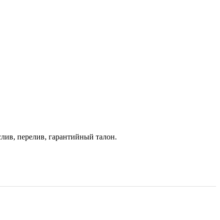
лив, перелив, гарантийный талон.