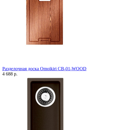
Разделочная доска Omoikiri CB-01-WOOD
4 688 р.