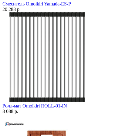
Смеситель Omoikiri Yamada-ES-P
20 288 р.
Ролл-мат Omoikiri ROLL-01-IN
8 088 р.