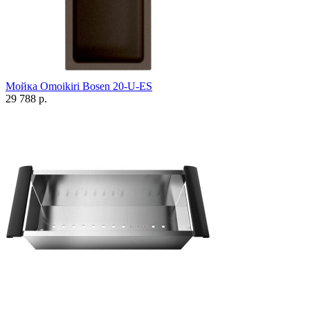
Мойка Omoikiri Bosen 20-U-ES
29 788 р.