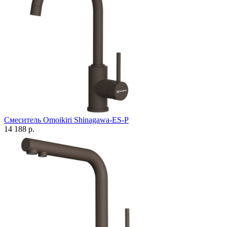
Смеситель Omoikiri Shinagawa-ES-P
14 188 р.