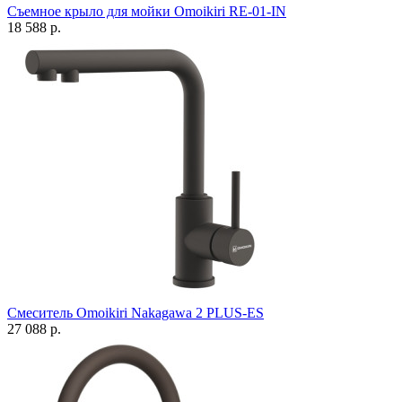
Съемное крыло для мойки Omoikiri RE-01-IN
18 588 р.
Смеситель Omoikiri Nakagawa 2 PLUS-ES
27 088 р.