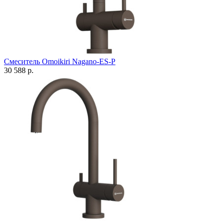
Смеситель Omoikiri Nagano-ES-P
30 588 р.